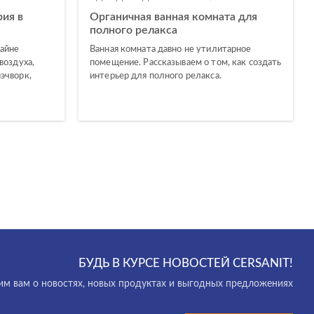
ия в
Органичная ванная комната для
полного релакса
айне
Ванная комната давно не утилитарное
воздуха,
помещение. Рассказываем о том, как создать
эчворк,
интерьер для полного релакса.
БУДЬ В КУРСЕ НОВОСТЕЙ CERSANIT!
м вам о новостях, новых продуктах и выгодных предложениях