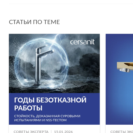
СТАТЬИ ПО ТЕМЕ
|
СОВЕТЫ ЭКСПЕРТА
15.01.2026
СОВЕТЫ ЭК