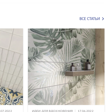
ВСЕ СТАТЬИ
|
.07.2022
ИДЕИ ДЛЯ ВДОХНОВЕНИЯ
17.06.2022