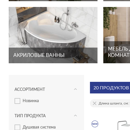
МЕБЕЛЬ
АКРИЛОВЫЕ ВАННЫ
КОМНА
20 ПРОДУКТОВ
АССОРТИМЕНТ
новинка
Длина шланга, см:
ТИП ПРОДУКТА
душевая система