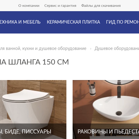
О компании
Сервис и гарантия
Файлы для скачивания
ЕХНИКА И МЕБЕЛЬ
КЕРАМИЧЕСКАЯ ПЛИТКА
ГИД ПО РЕМО
ля ванной, кухни и душевое оборудование
Душевое оборудован
А ШЛАНГА 150 СМ
, БИДЕ, ПИССУАРЫ
РАКОВИНЫ И ПЬЕДЕС