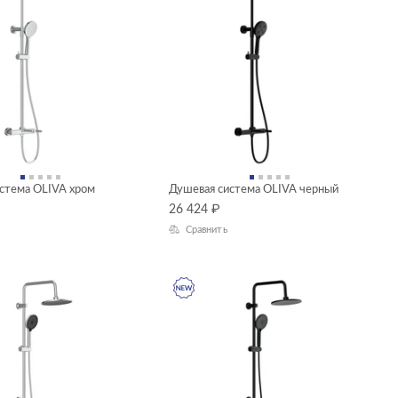
стема OLIVA хром
Душевая система OLIVA черный
26 424
₽
Сравнить