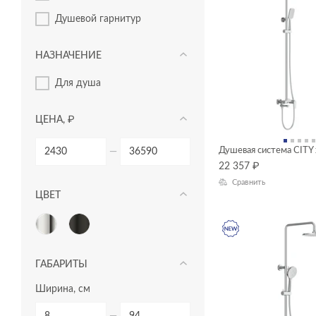
душевой гарнитур
НАЗНАЧЕНИЕ
для душа
ЦЕНА, ₽
Душевая система CITY
—
22 357
₽
Сравнить
ЦВЕТ
ГАБАРИТЫ
Ширина, см
—