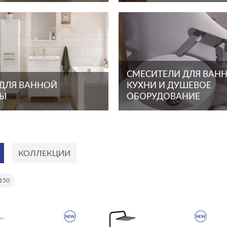
СМЕСИТЕЛИ ДЛЯ ВАНН
 ДЛЯ ВАННОЙ
КУХНИ И ДУШЕВОЕ
ТЫ
ОБОРУДОВАНИЕ
КОЛЛЕКЦИИ
 150