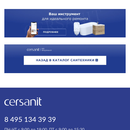
8 495 134 39 39
ПН-ЧТ с 9:00 до 18:00, ПТ с 9:00 до 15:30