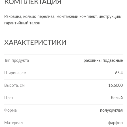
КОМПЛЕКТАЦИЯ
Раковина, кольцо перелива, монтажный комплект, инструкция/
гарантийный талон
ХАРАКТЕРИСТИКИ
Тип продукта
раковины подвесные
Ширина, см
65.4
Высота, см
16.6000
Цвет
Белый
Форма
полукруглая
Материал
фарфор