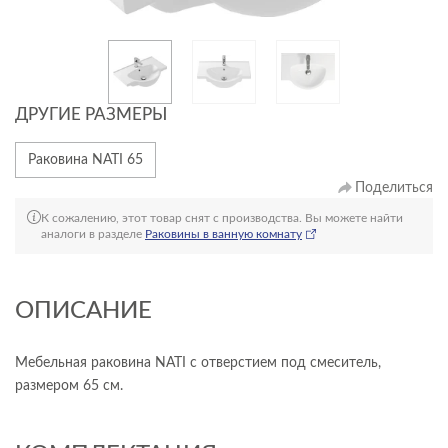
ДРУГИЕ РАЗМЕРЫ
Раковина NATI 65
Поделиться
К сожалению, этот товар снят с производства. Вы можете найти
аналоги в разделе
Раковины в ванную комнату
ОПИСАНИЕ
Мебельная раковина NATI с отверстием под смеситель,
размером 65 см.