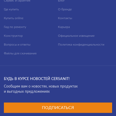
Сервис и Гарантия
Блог
Где купить
О бренде
Купить online
Контакты
Гид по ремонту
Карьера
Конструктор
Официальное извещение
Вопросы и ответы
Политика конфиденциальности
Файлы для скачивания
БУДЬ В КУРСЕ НОВОСТЕЙ CERSANIT!
Cообщим вам о новостях, новых продуктах
и выгодных предложениях
ПОДПИСАТЬСЯ