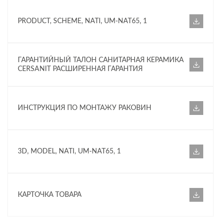
PRODUCT, SCHEME, NATI, UM-NAT65, 1
ГАРАНТИЙНЫЙ ТАЛОН САНИТАРНАЯ КЕРАМИКА
CERSANIT РАСШИРЕННАЯ ГАРАНТИЯ
ИНСТРУКЦИЯ ПО МОНТАЖУ РАКОВИН
3D, MODEL, NATI, UM-NAT65, 1
КАРТОЧКА ТОВАРА