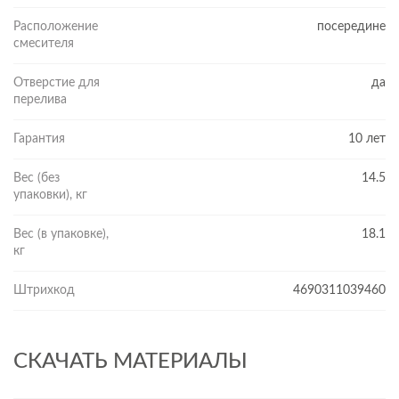
Расположение
посередине
смесителя
Отверстие для
да
перелива
Гарантия
10 лет
Вес (без
14.5
упаковки), кг
Вес (в упаковке),
18.1
кг
Штрихкод
4690311039460
СКАЧАТЬ МАТЕРИАЛЫ