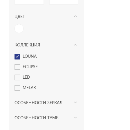
ЦВЕТ
КОЛЛЕКЦИЯ
LOUNA
ECLIPSE
LED
MELAR
ОСОБЕННОСТИ ЗЕРКАЛ
ОСОБЕННОСТИ ТУМБ