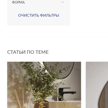
ФОРМА
ОЧИСТИТЬ ФИЛЬТРЫ
СТАТЬИ ПО ТЕМЕ