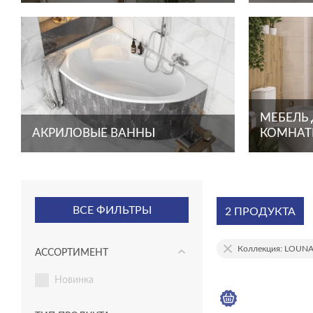
МЕБЕЛЬ
АКРИЛОВЫЕ ВАННЫ
КОМНА
ВСЕ ФИЛЬТРЫ
2 ПРОДУКТА
Коллекция: LOUN
АССОРТИМЕНТ
новинка