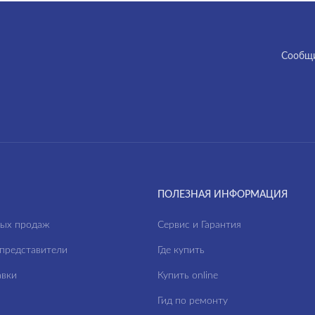
Cообщи
ПОЛЕЗНАЯ ИНФОРМАЦИЯ
ных продаж
Сервис и Гарантия
представители
Где купить
авки
Купить online
Гид по ремонту