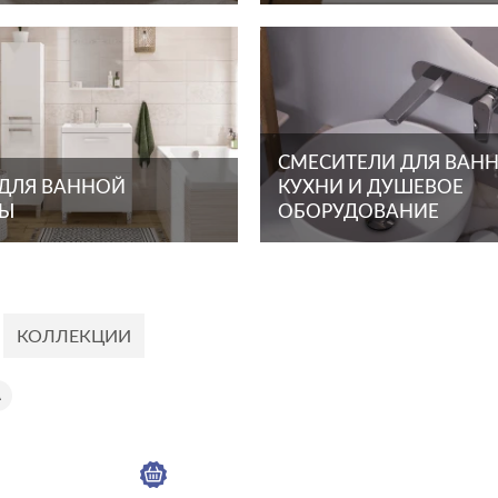
СМЕСИТЕЛИ ДЛЯ ВАНН
 ДЛЯ ВАННОЙ
КУХНИ И ДУШЕВОЕ
ТЫ
ОБОРУДОВАНИЕ
КОЛЛЕКЦИИ
A