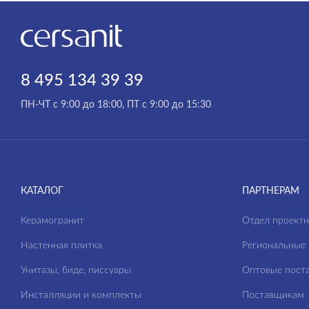
8 495 134 39 39
ПН-ЧТ с 9:00 до 18:00, ПТ с 9:00 до 15:30
КАТАЛОГ
ПАРТНЕРАМ
Керамогранит
Отдел проект
Настенная плитка
Региональные 
Унитазы, биде, писсуары
Оптовые пост
Инсталляции и комплекты
Поставщикам