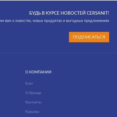
БУДЬ В КУРСЕ НОВОСТЕЙ CERSANIT!
м вам о новостях, новых продуктах и выгодных предложениях
ПОДПИСАТЬСЯ
О КОМПАНИИ
Блог
О бренде
Контакты
Карьера