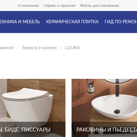
О компании
Сервис и гарантия
Файлы для скачивания
ЕХНИКА И МЕБЕЛЬ
КЕРАМИЧЕСКАЯ ПЛИТКА
ГИД ПО РЕМО
ванной
Зеркала в ванную
LOUNA
, БИДЕ, ПИССУАРЫ
РАКОВИНЫ И ПЬЕДЕС