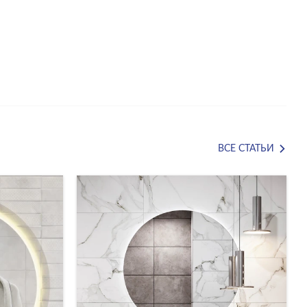
ВСЕ СТАТЬИ