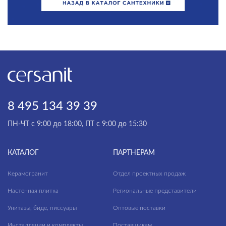
8 495 134 39 39
ПН-ЧТ с 9:00 до 18:00, ПТ с 9:00 до 15:30
КАТАЛОГ
ПАРТНЕРАМ
Керамогранит
Отдел проектных продаж
Настенная плитка
Региональные представители
Унитазы, биде, писсуары
Оптовые поставки
Инсталляции и комплекты
Поставщикам