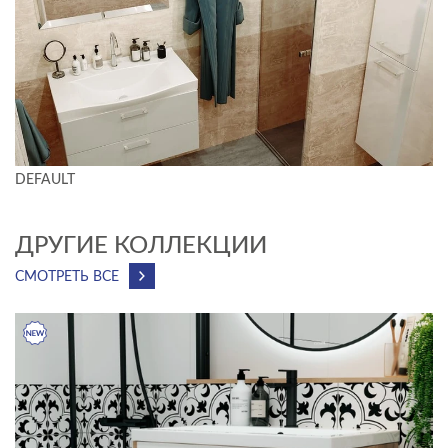
DEFAULT
ДРУГИЕ КОЛЛЕКЦИИ
СМОТРЕТЬ ВСЕ