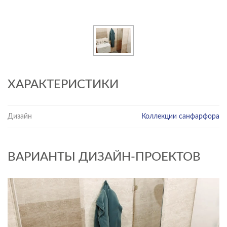
ХАРАКТЕРИСТИКИ
Дизайн
Коллекции санфарфора
ВАРИАНТЫ ДИЗАЙН-ПРОЕКТОВ