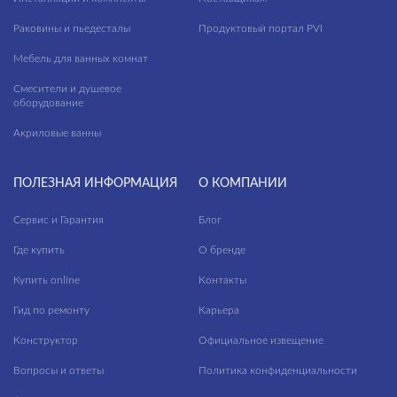
Раковины и пьедесталы
Продуктовый портал PVI
Мебель для ванных комнат
Смесители и душевое
оборудование
Акриловые ванны
ПОЛЕЗНАЯ ИНФОРМАЦИЯ
О КОМПАНИИ
Сервис и Гарантия
Блог
Где купить
О бренде
Купить online
Контакты
Гид по ремонту
Карьера
Конструктор
Официальное извещение
Вопросы и ответы
Политика конфиденциальности