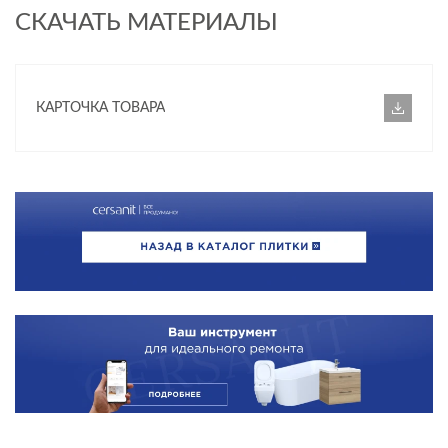
СКАЧАТЬ МАТЕРИАЛЫ
КАРТОЧКА ТОВАРА