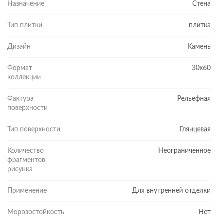
Назначение
Стена
Тип плитки
плитка
Дизайн
Камень
Формат
30x60
коллекции
Фактура
Рельефная
поверхности
Тип поверхности
Глянцевая
Количество
Неограниченное
фрагментов
рисунка
Применение
Для внутренней отделки
Морозостойкость
Нет