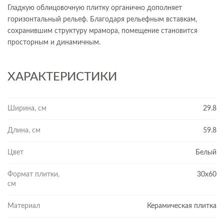
Гладкую облицовочную плитку органично дополняет
горизонтальный рельеф. Благодаря рельефным вставкам,
сохранившим структуру мрамора, помещение становится
просторным и динамичным.
ХАРАКТЕРИСТИКИ
Ширина, см
29.8
Длина, см
59.8
Цвет
Белый
Формат плитки,
30x60
см
Материал
Керамическая плитка