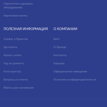
Смесители и душевое
оборудование
Акриловые ванны
ПОЛЕЗНАЯ ИНФОРМАЦИЯ
О КОМПАНИИ
Сервис и Гарантия
Блог
Где купить
О бренде
Купить online
Контакты
Гид по ремонту
Карьера
Конструктор
Официальное извещение
Вопросы и ответы
Политика конфиденциальности
Файлы для скачивания