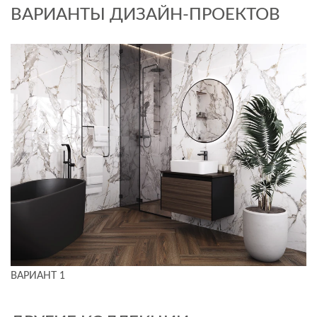
ВАРИАНТЫ ДИЗАЙН-ПРОЕКТОВ
ВАРИАНТ 1