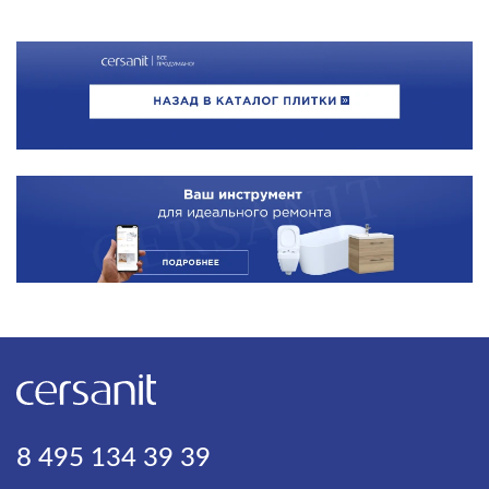
8 495 134 39 39