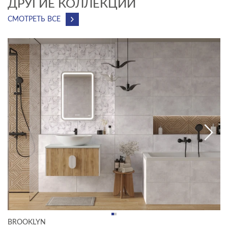
ДРУГИЕ КОЛЛЕКЦИИ
СМОТРЕТЬ ВСЕ
BROOKLYN