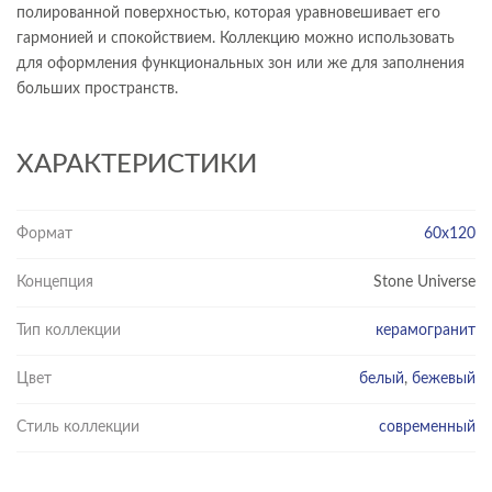
полированной поверхностью, которая уравновешивает его
гармонией и спокойствием. Коллекцию можно использовать
для оформления функциональных зон или же для заполнения
больших пространств.
ХАРАКТЕРИСТИКИ
Формат
60x120
Концепция
Stone Universe
Тип коллекции
керамогранит
Цвет
белый
,
бежевый
Стиль коллекции
современный