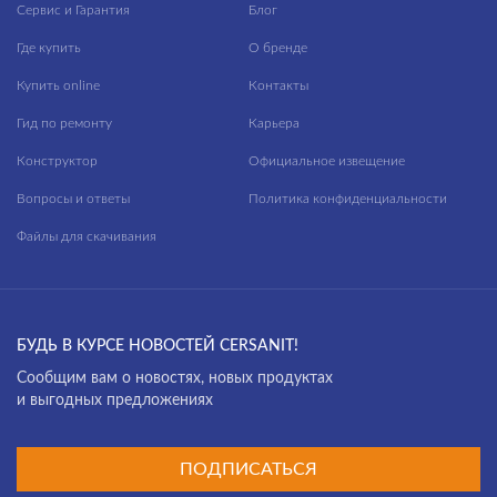
Сервис и Гарантия
Блог
Где купить
О бренде
Купить online
Контакты
Гид по ремонту
Карьера
Конструктор
Официальное извещение
Вопросы и ответы
Политика конфиденциальности
Файлы для скачивания
БУДЬ В КУРСЕ НОВОСТЕЙ CERSANIT!
Cообщим вам о новостях, новых продуктах
и выгодных предложениях
ПОДПИСАТЬСЯ