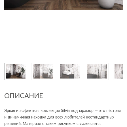
ОПИСАНИЕ
Яркая и эффектная коллекция Silvia под мрамор — это пёстрая
и динамичная находка для всех любителей нестандартных
решений. Материал с таким рисунком сглаживается