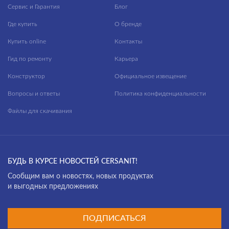
Сервис и Гарантия
Блог
Где купить
О бренде
Купить online
Контакты
Гид по ремонту
Карьера
Конструктор
Официальное извещение
Вопросы и ответы
Политика конфиденциальности
Файлы для скачивания
БУДЬ В КУРСЕ НОВОСТЕЙ CERSANIT!
Cообщим вам о новостях, новых продуктах
и выгодных предложениях
ПОДПИСАТЬСЯ