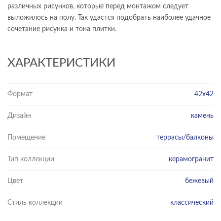
различных рисунков, которые перед монтажом следует
выложилось на полу. Так удастся подобрать наиболее удачное
сочетание рисунка и тона плитки.
ХАРАКТЕРИСТИКИ
Формат
42х42
Дизайн
камень
Помещение
террасы/балконы
Тип коллекции
керамогранит
Цвет
бежевый
Стиль коллекции
классический