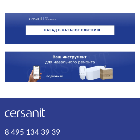
8 495 134 39 39