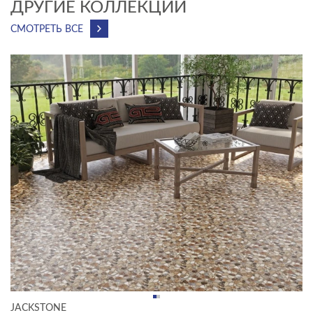
ДРУГИЕ КОЛЛЕКЦИИ
СМОТРЕТЬ ВСЕ
JACKSTONE