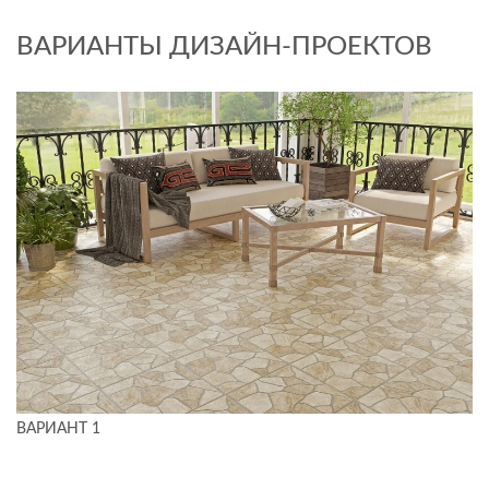
ВАРИАНТЫ ДИЗАЙН-ПРОЕКТОВ
ВАРИАНТ 1