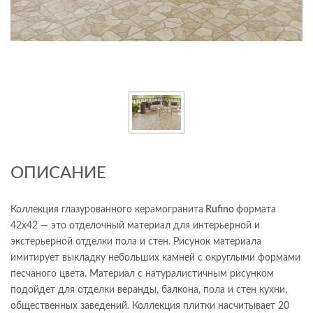
ОПИСАНИЕ
Коллекция глазурованного керамогранита
Rufino
формата
42х42 — это отделочный материал для интерьерной и
экстерьерной отделки пола и стен. Рисунок материала
имитирует выкладку небольших камней с округлыми формами
песчаного цвета. Материал с натуралистичным рисунком
подойдет для отделки веранды, балкона, пола и стен кухни,
общественных заведений. Коллекция плитки насчитывает 20