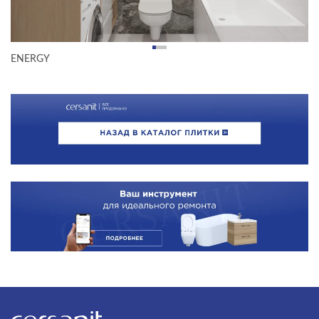
ENERGY