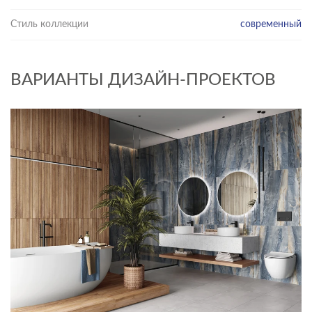
Стиль коллекции
современный
ВАРИАНТЫ ДИЗАЙН-ПРОЕКТОВ