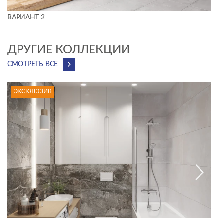
ВАРИАНТ 2
ДРУГИЕ КОЛЛЕКЦИИ
СМОТРЕТЬ ВСЕ
ЭКСКЛЮЗИВ