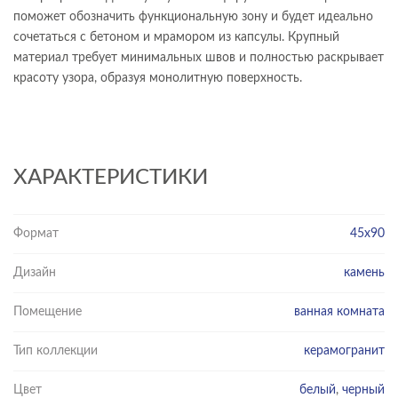
поможет обозначить функциональную зону и будет идеально
сочетаться с бетоном и мрамором из капсулы. Крупный
материал требует минимальных швов и полностью раскрывает
красоту узора, образуя монолитную поверхность.
ХАРАКТЕРИСТИКИ
Формат
45х90
Дизайн
камень
Помещение
ванная комната
Тип коллекции
керамогранит
Цвет
белый
,
черный