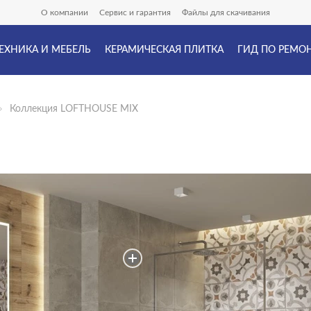
О компании
Сервис и гарантия
Файлы для скачивания
ЕХНИКА И МЕБЕЛЬ
КЕРАМИЧЕСКАЯ ПЛИТКА
ГИД ПО РЕМО
Коллекция LOFTHOUSE MIX