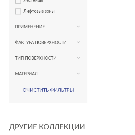
Лестницы
Лифтовые зоны
ПРИМЕНЕНИЕ
ФАКТУРА ПОВЕРХНОСТИ
ТИП ПОВЕРХНОСТИ
МАТЕРИАЛ
ОЧИСТИТЬ ФИЛЬТРЫ
ДРУГИЕ КОЛЛЕКЦИИ