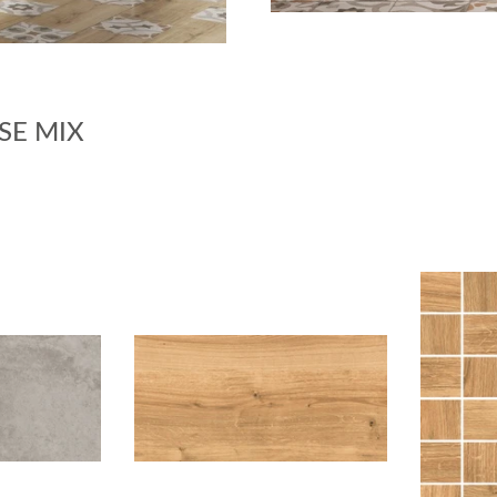
SE MIX