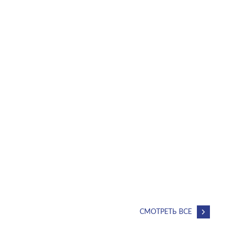
СМОТРЕТЬ ВСЕ