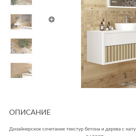
ОПИСАНИЕ
Дизайнерское сочетание текстур бетона и дерева с н