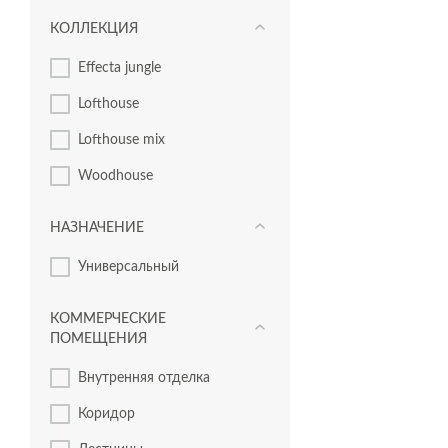
КОЛЛЕКЦИЯ
Effecta jungle
Lofthouse
Lofthouse mix
Woodhouse
НАЗНАЧЕНИЕ
Универсальный
КОММЕРЧЕСКИЕ
ПОМЕЩЕНИЯ
Внутренняя отделка
Коридор