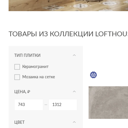
ТОВАРЫ ИЗ КОЛЛЕКЦИИ LOFTHOU
ТИП ПЛИТКИ
керамогранит
мозаика на сетке
ЦЕНА, ₽
—
ЦВЕТ