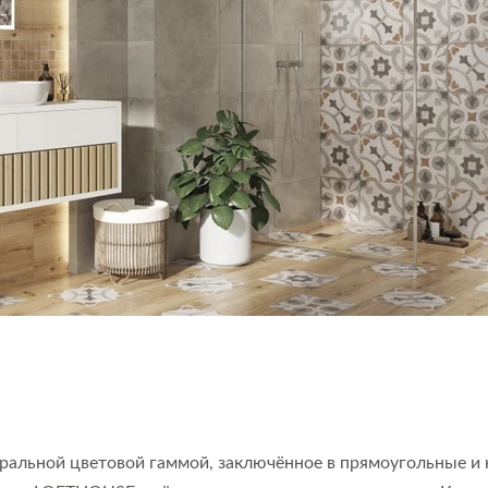
атуральной цветовой гаммой, заключённое в прямоугольны