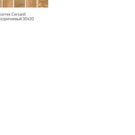
сетке Cersanit
 коричневый 30x30