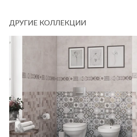
ДРУГИЕ КОЛЛЕКЦИИ