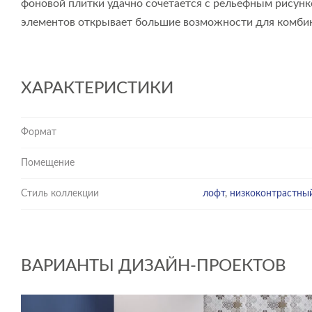
фоновой плитки удачно сочетается с рельефным рисунк
элементов открывает большие возможности для комбин
ХАРАКТЕРИСТИКИ
Формат
Помещение
Стиль коллекции
лофт
,
низкоконтрастны
ВАРИАНТЫ ДИЗАЙН-ПРОЕКТОВ