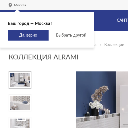
Москва
САНТ
Ваш город — Москва?
Да, верно
Выбрать другой
Главная
Продукты
Керамическая плитка
Коллекции
КОЛЛЕКЦИЯ ALRAMI