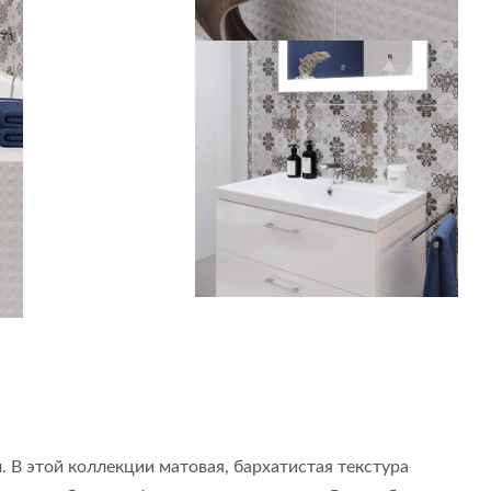
 В этой коллекции матовая, бархатистая текстура