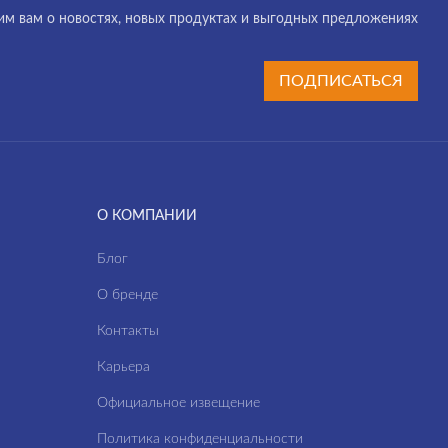
м вам о новостях, новых продуктах и выгодных предложениях
ПОДПИСАТЬСЯ
О КОМПАНИИ
Блог
О бренде
Контакты
Карьера
Официальное извещение
Политика конфиденциальности