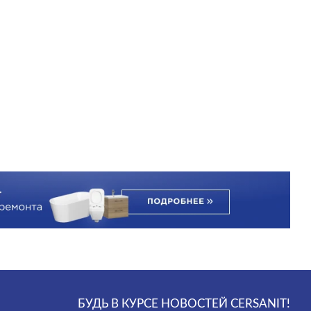
БУДЬ В КУРСЕ НОВОСТЕЙ CERSANIT!