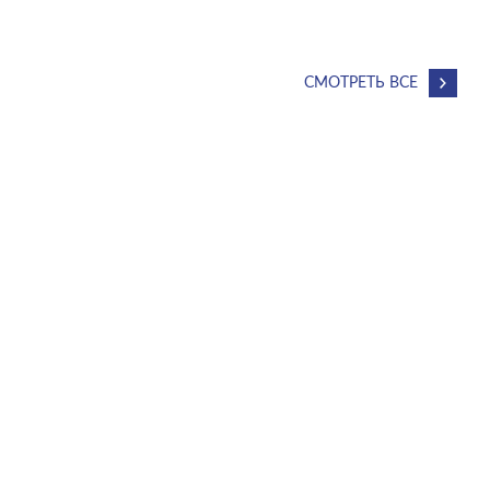
СМОТРЕТЬ ВСЕ