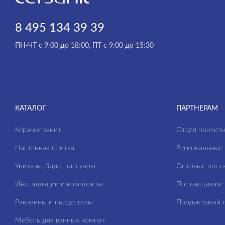
8 495 134 39 39
ПН-ЧТ с 9:00 до 18:00, ПТ с 9:00 до 15:30
КАТАЛОГ
ПАРТНЕРАМ
Керамогранит
Отдел проект
Настенная плитка
Региональные 
Унитазы, биде, писсуары
Оптовые пост
Инсталляции и комплекты
Поставщикам
Раковины и пьедесталы
Продуктовый п
Мебель для ванных комнат