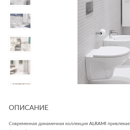
ОПИСАНИЕ
Современная динамичная коллекция
ALRAMI
привлекае