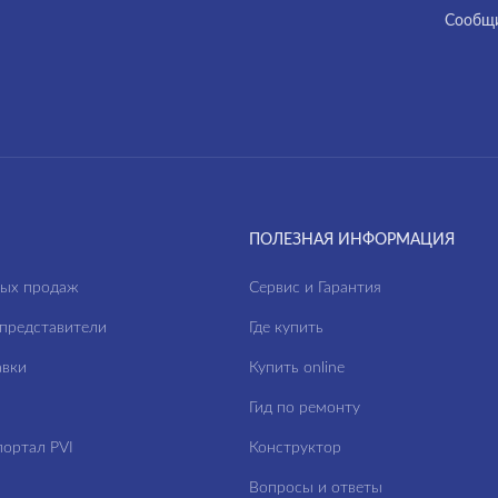
Cообщи
ПОЛЕЗНАЯ ИНФОРМАЦИЯ
ных продаж
Сервис и Гарантия
представители
Где купить
авки
Купить online
Гид по ремонту
ортал PVI
Конструктор
Вопросы и ответы