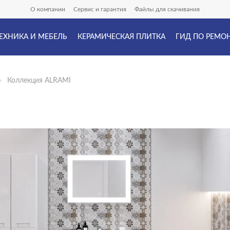
О компании
Сервис и гарантия
Файлы для скачивания
ЕХНИКА И МЕБЕЛЬ
КЕРАМИЧЕСКАЯ ПЛИТКА
ГИД ПО РЕМО
Коллекция ALRAMI