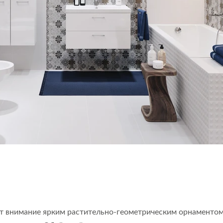
т внимание ярким растительно-геометрическим орнаментом.