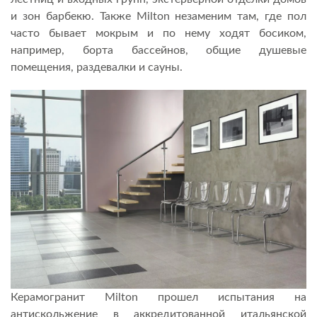
и зон барбекю. Также Milton незаменим там, где пол
часто бывает мокрым и по нему ходят босиком,
например, борта бассейнов, общие душевые
помещения, раздевалки и сауны.
Керамогранит Milton прошел испытания на
антискольжение в аккредитованной итальянской