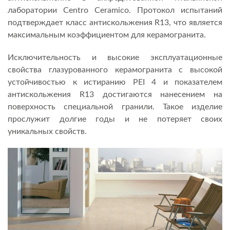
лаборатории Centro Ceramico. Протокол испытаний
подтверждает класс антискольжения R13, что является
максимальным коэффициентом для керамогранита.
Исключительность и высокие эксплуатационные
свойства глазурованного керамогранита с высокой
устойчивостью к истиранию PEI 4 и показателем
антискольжения R13 достигаются нанесением на
поверхность специальной гранили. Такое изделие
прослужит долгие годы и не потеряет своих
уникальных свойств.