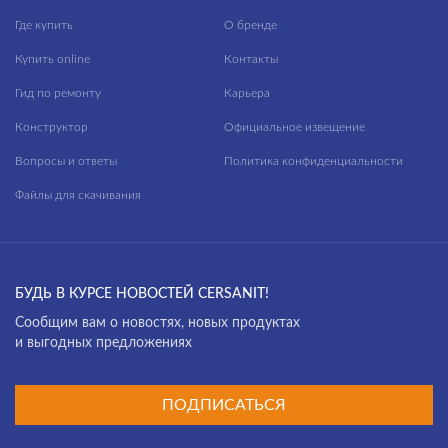
Где купить
О бренде
Купить online
Контакты
Гид по ремонту
Карьера
Конструктор
Официальное извещение
Вопросы и ответы
Политика конфиденциальности
Файлы для скачивания
БУДЬ В КУРСЕ НОВОСТЕЙ CERSANIT!
Cообщим вам о новостях, новых продуктах
и выгодных предложениях
ПОДПИСАТЬСЯ