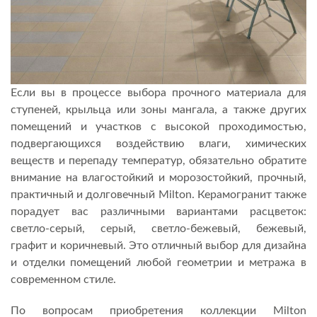
Если вы в процессе выбора прочного материала для
ступеней, крыльца или зоны мангала, а также других
помещений и участков с высокой проходимостью,
подвергающихся воздействию влаги, химических
веществ и перепаду температур, обязательно обратите
внимание на влагостойкий и морозостойкий, прочный,
практичный и долговечный Milton. Керамогранит также
порадует вас различными вариантами расцветок:
светло-серый, серый, светло-бежевый, бежевый,
графит и коричневый. Это отличный выбор для дизайна
и отделки помещений любой геометрии и метража в
современном стиле.
По вопросам приобретения коллекции Milton