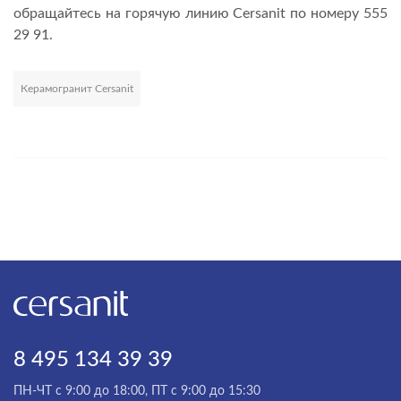
обращайтесь на горячую линию Cersanit по номеру 555
29 91.
Керамогранит Cersanit
Развернуть
8 495 134 39 39
ПН-ЧТ с 9:00 до 18:00, ПТ с 9:00 до 15:30