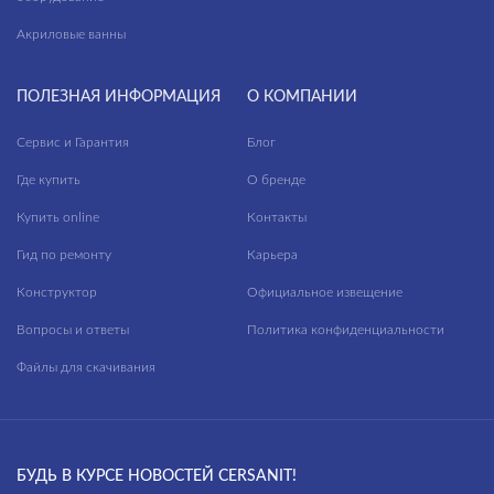
Акриловые ванны
ПОЛЕЗНАЯ ИНФОРМАЦИЯ
О КОМПАНИИ
Сервис и Гарантия
Блог
Где купить
О бренде
Купить online
Контакты
Гид по ремонту
Карьера
Конструктор
Официальное извещение
Вопросы и ответы
Политика конфиденциальности
Файлы для скачивания
БУДЬ В КУРСЕ НОВОСТЕЙ CERSANIT!