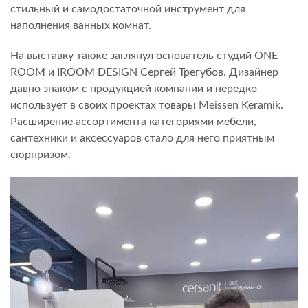
стильный и самодостаточной инструмент для
наполнения ванных комнат.
На выставку также заглянул основатель студий ONE
ROOM и IROOM DESIGN Сергей Трегубов. Дизайнер
давно знаком с продукцией компании и нередко
использует в своих проектах товары Meissen Keramik.
Расширение ассортимента категориями мебели,
сантехники и аксессуаров стало для него приятным
сюрпризом.