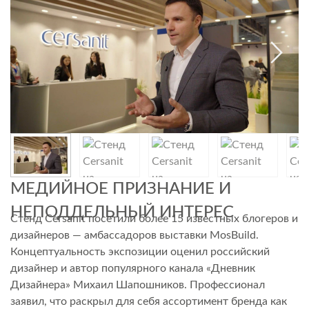
МЕДИЙНОЕ ПРИЗНАНИЕ И
НЕПОДДЕЛЬНЫЙ ИНТЕРЕС
Стенд Cersanit посетили более 15 известных блогеров и
дизайнеров — амбассадоров выставки MosBuild.
Концептуальность экспозиции оценил российский
дизайнер и автор популярного канала «Дневник
Дизайнера» Михаил Шапошников. Профессионал
заявил, что раскрыл для себя ассортимент бренда как