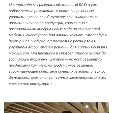
«За три года мы развили собственный R&D и уже
видим первые результаты: новые современные
унитазы и раковины. В аутсорсинге значительно
повысили качество продукции, совместно с
поставщиками внедрив новые модели смесителей,
мебели и аксессуаров для ванных комнат. Мы следуем
девизу "Всё продумано": постоянно расширяем и
улучшаем ассортимент решений для ванных комнат и
мокрых зон. От частного и многоэтажного жилья до
гостиниц и торговых центров — во всех сегментах
предлагаем комплексно продуманное решение,
гарантирующее идеальное сочетание эстетических,
функциональных и качественных характеристик всех
элементов интерьера »