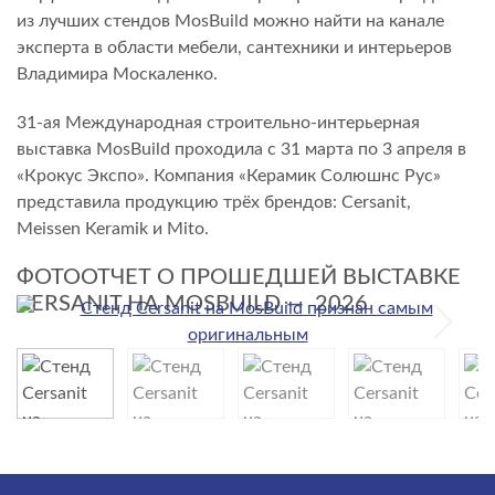
из лучших стендов MosBuild можно найти на канале
эксперта в области мебели, сантехники и интерьеров
Владимира Москаленко.
31-ая Международная строительно-интерьерная
выставка MosBuild проходила с 31 марта по 3 апреля в
«Крокус Экспо». Компания «Керамик Солюшнс Рус»
представила продукцию трёх брендов: Cersanit,
Meissen Keramik и Mito.
ФОТООТЧЕТ О ПРОШЕДШЕЙ ВЫСТАВКЕ
CERSANIT НА MOSBUILD — 2026