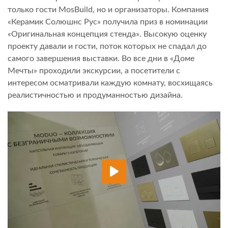
только гости MosBuild, но и организаторы. Компания
«Керамик Солюшнс Рус» получила приз в номинации
«Оригинальная концепция стенда». Высокую оценку
проекту давали и гости, поток которых не спадал до
самого завершения выставки. Во все дни в «Доме
Мечты» проходили экскурсии, а посетители с
интересом осматривали каждую комнату, восхищаясь
реалистичностью и продуманностью дизайна.