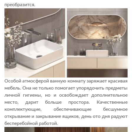
преобразится.
Особой атмосферой ванную комнату заряжает красивая
мебель. Она не только помогает упорядочить предметы
личной гигиены, но и освобождает дополнительное
место, дарит больше простора. Качественные
комплектующие, обеспечивающие бесшумное
открывание и закрывание ящиков, день ото дня радуют
бесперебойной работой.