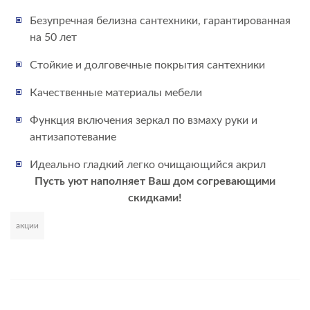
Безупречная белизна сантехники, гарантированная
на 50 лет
Стойкие и долговечные покрытия сантехники
Качественные материалы мебели
Функция включения зеркал по взмаху руки и
антизапотевание
Идеально гладкий легко очищающийся акрил
Пусть уют наполняет Ваш дом согревающими
скидками!
акции
Развернуть