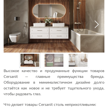
Высокое качество и продуманные функции товаров
Cersanit — главные преимущества бренда.
Оборудование в минималистичном дизайне долго
остаётся как новое и не требует тщательного ухода,
чтобы радовать глаз.
Что делает товары Cersanit столь неприхотливыми: