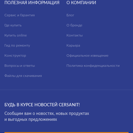
ПОЛЕЗНАЯ ИНФОРМАЦИЯ
О КОМПАНИИ
Сервис и Гарантия
Блог
Где купить
О бренде
Купить online
Контакты
Гид по ремонту
Карьера
Конструктор
Официальное извещение
Вопросы и ответы
Политика конфиденциальности
Файлы для скачивания
БУДЬ В КУРСЕ НОВОСТЕЙ CERSANIT!
Cообщим вам о новостях, новых продуктах
и выгодных предложениях