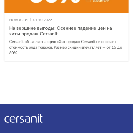
|
НОВОСТИ
01.10.2022
На вершине выгоды: Осеннее падение цен на
хиты продаж Cersanit
Cersanit объявляет акцию «Хит продаж Cersanit» и снижает
стоимость ряда товаров. Размер скидки впечатляет — от 15 до
60%.