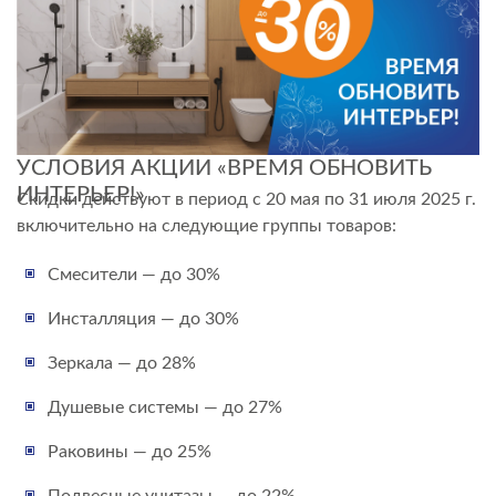
УСЛОВИЯ АКЦИИ «ВРЕМЯ ОБНОВИТЬ
ИНТЕРЬЕР!»
Скидки действуют в период с 20 мая по 31 июля 2025 г.
включительно на следующие группы товаров:
Смесители — до 30%
Инсталляция — до 30%
Зеркала — до 28%
Душевые системы — до 27%
Раковины — до 25%