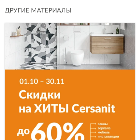
ДРУГИЕ МАТЕРИАЛЫ