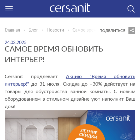
Главная
Блог
Новости
Самое время обновить интерьер
ПОДЕЛИТЬСЯ
24.03.2025
САМОЕ ВРЕМЯ ОБНОВИТЬ
ИНТЕРЬЕР!
Cersanit продлевает
Акцию "Время обновить
интерьер!"
до 31 июля! Скидка до –30% действует на
товары для обустройства ванной комнаты. С новым
оборудованием в стильном дизайне уют наполнит Ваш
дом!