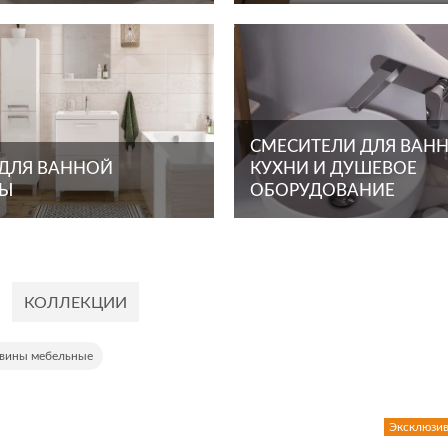
СМЕСИТЕЛИ ДЛЯ ВАНН
 ДЛЯ ВАННОЙ
КУХНИ И ДУШЕВОЕ
ТЫ
ОБОРУДОВАНИЕ
КОЛЛЕКЦИИ
ковины мебельные
Эксклюзи