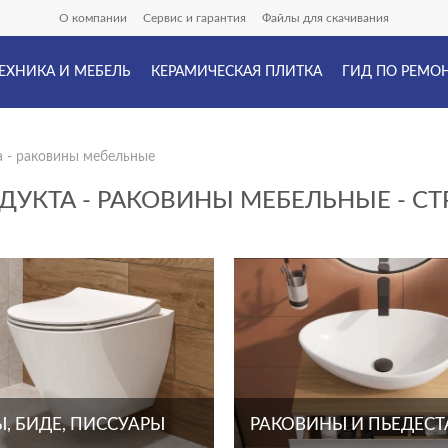
О компании
Сервис и гарантия
Файлы для скачивания
ЕХНИКА И МЕБЕЛЬ
КЕРАМИЧЕСКАЯ ПЛИТКА
ГИД ПО РЕМО
а - раковины мебельные
ДУКТА - РАКОВИНЫ МЕБЕЛЬНЫЕ - СТ
, БИДЕ, ПИССУАРЫ
РАКОВИНЫ И ПЬЕДЕС