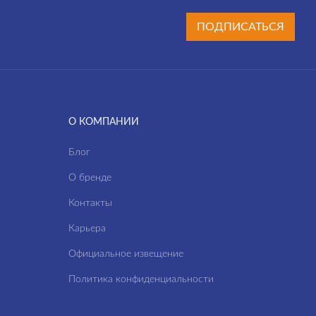
ПОДПИСАТЬСЯ
О КОМПАНИИ
Блог
О бренде
Контакты
Карьера
Официальное извещение
Политика конфиденциальности