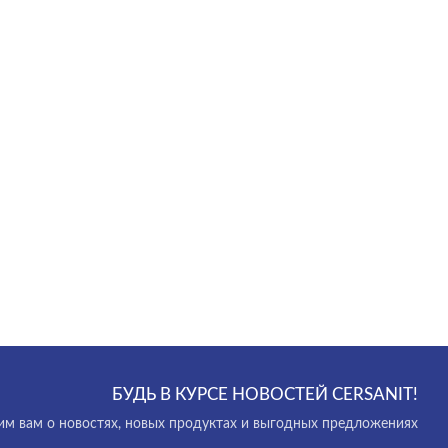
БУДЬ В КУРСЕ НОВОСТЕЙ CERSANIT!
м вам о новостях, новых продуктах и выгодных предложениях