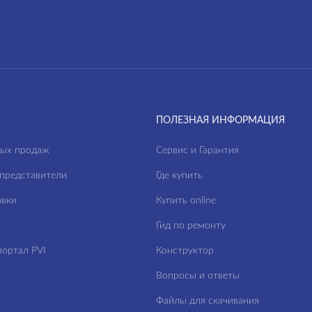
ПОЛЕЗНАЯ ИНФОРМАЦИЯ
ных продаж
Сервис и Гарантия
представители
Где купить
авки
Купить online
Гид по ремонту
ортал PVI
Конструктор
Вопросы и ответы
Файлы для скачивания